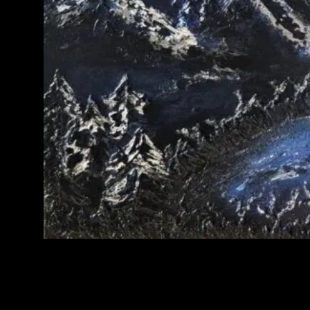
Nagual Julian